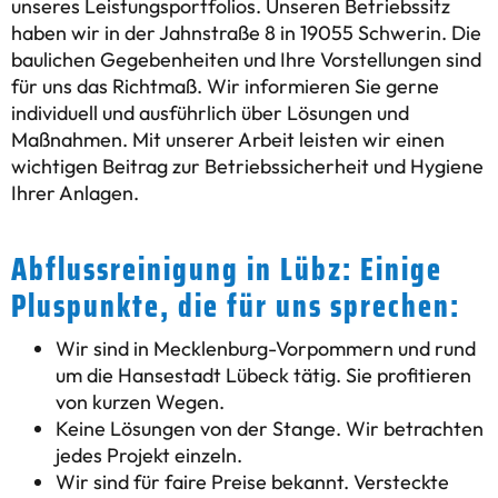
unseres Leistungsportfolios. Unseren Betriebssitz
haben wir in der Jahnstraße 8 in 19055 Schwerin. Die
baulichen Gegebenheiten und Ihre Vorstellungen sind
für uns das Richtmaß. Wir informieren Sie gerne
individuell und ausführlich über Lösungen und
Maßnahmen. Mit unserer Arbeit leisten wir einen
wichtigen Beitrag zur Betriebssicherheit und Hygiene
Ihrer Anlagen.
Abflussreinigung in Lübz: Einige
Pluspunkte, die für uns sprechen:
Wir sind in Mecklenburg-Vorpommern und rund
um die Hansestadt Lübeck tätig. Sie profitieren
von kurzen Wegen.
Keine Lösungen von der Stange. Wir betrachten
jedes Projekt einzeln.
Wir sind für faire Preise bekannt. Versteckte