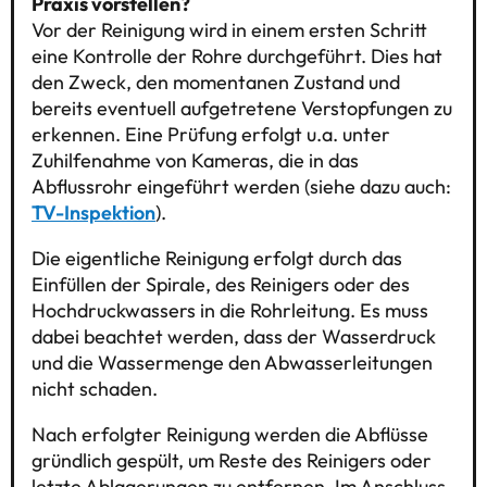
Praxis vorstellen?
Vor der Reinigung wird in einem ersten Schritt
eine Kontrolle der Rohre durchgeführt. Dies hat
den Zweck, den momentanen Zustand und
bereits eventuell aufgetretene Verstopfungen zu
erkennen. Eine Prüfung erfolgt u.a. unter
Zuhilfenahme von Kameras, die in das
Abflussrohr eingeführt werden (siehe dazu auch:
TV-Inspektion
).
Die eigentliche Reinigung erfolgt durch das
Einfüllen der Spirale, des Reinigers oder des
Hochdruckwassers in die Rohrleitung. Es muss
dabei beachtet werden, dass der Wasserdruck
und die Wassermenge den Abwasserleitungen
nicht schaden.
Nach erfolgter Reinigung werden die Abflüsse
gründlich gespült, um Reste des Reinigers oder
letzte Ablagerungen zu entfernen. Im Anschluss