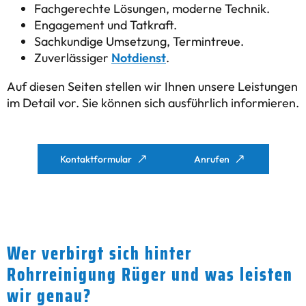
Fachgerechte Lösungen, moderne Technik.
Engagement und Tatkraft.
Sachkundige Umsetzung, Termintreue.
Zuverlässiger
Notdienst
.
Auf diesen Seiten stellen wir Ihnen unsere Leistungen
im Detail vor. Sie können sich ausführlich informieren.
Kontaktformular
Anrufen
Wer verbirgt sich hinter
Rohrreinigung Rüger und was leisten
wir genau?