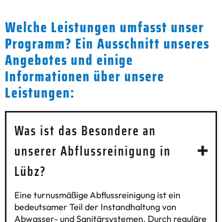
Welche Leistungen umfasst unser
Programm? Ein Ausschnitt unseres
Angebotes und einige
Informationen über unsere
Leistungen:
Was ist das Besondere an
unserer Abflussreinigung in
Lübz?
Eine turnusmäßige Abflussreinigung ist ein
bedeutsamer Teil der Instandhaltung von
Abwasser- und Sanitärsystemen. Durch reguläre