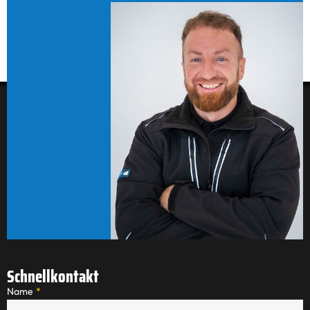
Schnellkontakt
Name
*