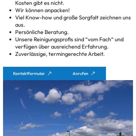
Kosten gibt es nicht.
Wir können anpacken!
Viel Know-how und große Sorgfalt zeichnen uns
aus.
Persönliche Beratung.
Unsere Reinigungsprofis sind “vom Fach“ und
verfügen über ausreichend Erfahrung.
Zuverlässige, termingerechte Arbeit.
Kontaktformular
Anrufen