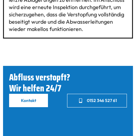
wird eine erneute Inspektion durchgeführt, um
sicherzugehen, dass die Verstopfung vollständig
beseitigt wurde und die Abwasserleitungen
wieder makellos funktionieren.
Abfluss verstopft?
Wir helfen 24/7
Kontakt
0152 346 527 61