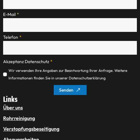
E-Mail
*
Telefon
*
Akzeptanz Datenschutz
*
Wir verwenden Ihre Angaben zur Beantwortung Ihrer Anfrage. Weitere
Informationen finden Sie in unserer Datenschutzerklärung
Senden
Links
Über uns
Rohrreinigung
Verstopfungsbeseitigung
Absaugarbeiten