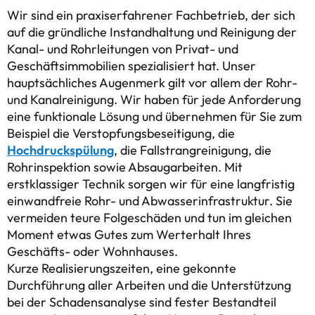
Wir sind ein praxiserfahrener Fachbetrieb, der sich
auf die gründliche Instandhaltung und Reinigung der
Kanal- und Rohrleitungen von Privat- und
Geschäftsimmobilien spezialisiert hat. Unser
hauptsächliches Augenmerk gilt vor allem der Rohr-
und Kanalreinigung. Wir haben für jede Anforderung
eine funktionale Lösung und übernehmen für Sie zum
Beispiel die Verstopfungsbeseitigung, die
Hochdruckspülung
, die Fallstrangreinigung, die
Rohrinspektion sowie Absaugarbeiten. Mit
erstklassiger Technik sorgen wir für eine langfristig
einwandfreie Rohr- und Abwasserinfrastruktur. Sie
vermeiden teure Folgeschäden und tun im gleichen
Moment etwas Gutes zum Werterhalt Ihres
Geschäfts- oder Wohnhauses.
Kurze Realisierungszeiten, eine gekonnte
Durchführung aller Arbeiten und die Unterstützung
bei der Schadensanalyse sind fester Bestandteil