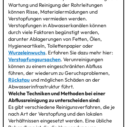
Wartung und Reinigung der Rohrleitungen
können Risse, Materialermüdungen und
Verstopfungen vermieden werden.
Verstopfungen in Abwasserkanälen können
durch viele Faktoren begünstigt werden,
darunter Ablagerungen von Fetten, Ölen,
Hygieneartikeln, Toilettenpapier oder
Wurzeleinwuchs
. Erfahren Sie dazu mehr hier:
Verstopfungsursachen
. Verunreinigungen
können zu einem eingeschränkten Abfluss
führen, der wiederum zu Geruchsproblemen,
Rückstau
und möglichen Schäden an der
Abwasserinfrastruktur führt.
Welche Techniken und Methoden bei einer
Abflussreinigung zu unterscheiden sind:
Es gibt verschiedene Reinigunsverfahren, die je
nach Art der Verstopfung und den lokalen
Verhältnissen eingesetzt werden. Eine übliche