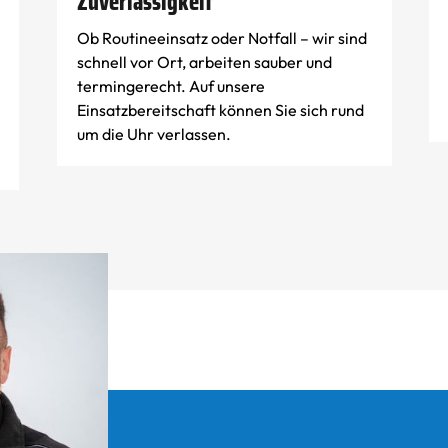
Zuverlässigkeit
Ob Routineeinsatz oder Notfall – wir sind
schnell vor Ort, arbeiten sauber und
termingerecht. Auf unsere
Einsatzbereitschaft können Sie sich rund
um die Uhr verlassen.