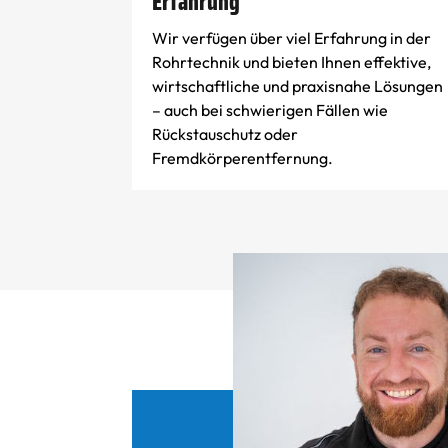
Erfahrung
Wir verfügen über viel Erfahrung in der
Rohrtechnik und bieten Ihnen effektive,
wirtschaftliche und praxisnahe Lösungen
– auch bei schwierigen Fällen wie
Rückstauschutz oder
Fremdkörperentfernung.