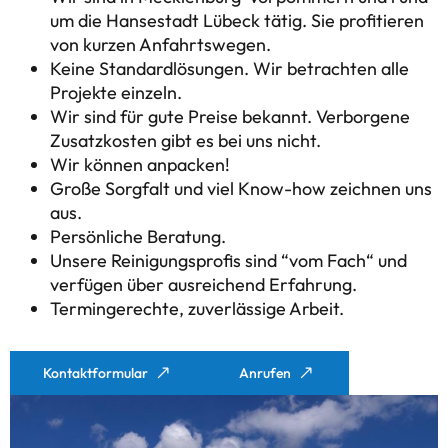
um die Hansestadt Lübeck tätig. Sie profitieren
von kurzen Anfahrtswegen.
Keine Standardlösungen. Wir betrachten alle
Projekte einzeln.
Wir sind für gute Preise bekannt. Verborgene
Zusatzkosten gibt es bei uns nicht.
Wir können anpacken!
Große Sorgfalt und viel Know-how zeichnen uns
aus.
Persönliche Beratung.
Unsere Reinigungsprofis sind “vom Fach“ und
verfügen über ausreichend Erfahrung.
Termingerechte, zuverlässige Arbeit.
Kontaktformular
Anrufen