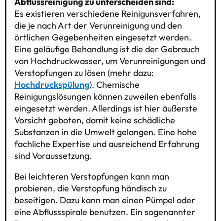
Abflussreinigung zu unterscheiden sind:
Es existieren verschiedene Reinigunsverfahren,
die je nach Art der Verunreinigung und den
örtlichen Gegebenheiten eingesetzt werden.
Eine geläufige Behandlung ist die der Gebrauch
von Hochdruckwasser, um Verunreinigungen und
Verstopfungen zu lösen (mehr dazu:
Hochdruckspülung
). Chemische
Reinigungslösungen können zuweilen ebenfalls
eingesetzt werden. Allerdings ist hier äußerste
Vorsicht geboten, damit keine schädliche
Substanzen in die Umwelt gelangen. Eine hohe
fachliche Expertise und ausreichend Erfahrung
sind Voraussetzung.
Bei leichteren Verstopfungen kann man
probieren, die Verstopfung händisch zu
beseitigen. Dazu kann man einen Pümpel oder
eine Abflussspirale benutzen. Ein sogenannter