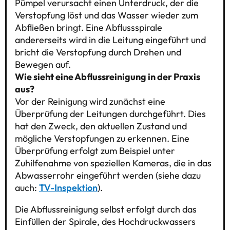
Pümpel verursacht einen Unterdruck, der die
Verstopfung löst und das Wasser wieder zum
Abfließen bringt. Eine Abflussspirale
andererseits wird in die Leitung eingeführt und
bricht die Verstopfung durch Drehen und
Bewegen auf.
Wie sieht eine Abflussreinigung in der Praxis
aus?
Vor der Reinigung wird zunächst eine
Überprüfung der Leitungen durchgeführt. Dies
hat den Zweck, den aktuellen Zustand und
mögliche Verstopfungen zu erkennen. Eine
Überprüfung erfolgt zum Beispiel unter
Zuhilfenahme von speziellen Kameras, die in das
Abwasserrohr eingeführt werden (siehe dazu
auch:
TV-Inspektion
).
Die Abflussreinigung selbst erfolgt durch das
Einfüllen der Spirale, des Hochdruckwassers