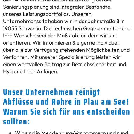
Sanierungsplanung sind integraler Bestandteil
unseres Leistungsportfolios. Unseren
Unternehmenssitz haben wir in der Jahnstraße 8 in
19055 Schwerin. Die technischen Gegebenheiten und
Ihre Wünsche sind der Maßstab, an dem wir uns
orientieren. Wir informieren Sie gerne individuell
über alle zur Verfügung stehenden Möglichkeiten und
Verfahren. Mit unserer Spezialisierung leisten wir
einen wertvollen Beitrag zur Betriebssicherheit und
Hygiene Ihrer Anlagen.
Unser Unternehmen reinigt
Abflüsse und Rohre in Plau am See!
Warum Sie sich für uns entscheiden
sollten:
Wir sind in Mecklenburg-Vorpommern und rund