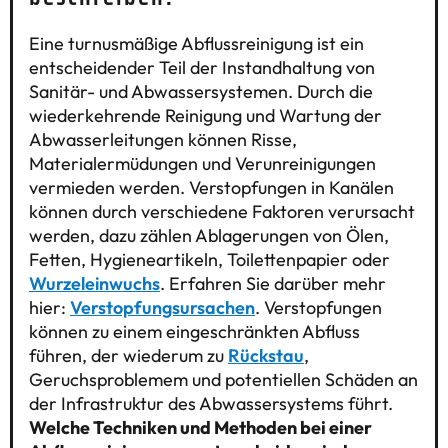
Eine turnusmäßige Abflussreinigung ist ein
entscheidender Teil der Instandhaltung von
Sanitär- und Abwassersystemen. Durch die
wiederkehrende Reinigung und Wartung der
Abwasserleitungen können Risse,
Materialermüdungen und Verunreinigungen
vermieden werden. Verstopfungen in Kanälen
können durch verschiedene Faktoren verursacht
werden, dazu zählen Ablagerungen von Ölen,
Fetten, Hygieneartikeln, Toilettenpapier oder
Wurzeleinwuchs
. Erfahren Sie darüber mehr
hier:
Verstopfungsursachen
. Verstopfungen
können zu einem eingeschränkten Abfluss
führen, der wiederum zu
Rückstau
,
Geruchsproblemem und potentiellen Schäden an
der Infrastruktur des Abwassersystems führt.
Welche Techniken und Methoden bei einer