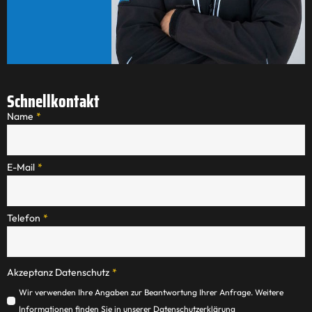
Schnellkontakt
Name
*
E-Mail
*
Telefon
*
Akzeptanz Datenschutz
*
Wir verwenden Ihre Angaben zur Beantwortung Ihrer Anfrage. Weitere
Informationen finden Sie in unserer Datenschutzerklärung