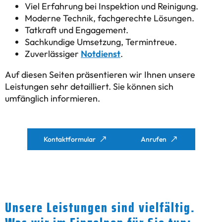
Viel Erfahrung bei Inspektion und Reinigung.
Moderne Technik, fachgerechte Lösungen.
Tatkraft und Engagement.
Sachkundige Umsetzung, Termintreue.
Zuverlässiger
Notdienst
.
Auf diesen Seiten präsentieren wir Ihnen unsere
Leistungen sehr detailliert. Sie können sich
umfänglich informieren.
Kontaktformular
Anrufen
Unsere Leistungen sind vielfältig.