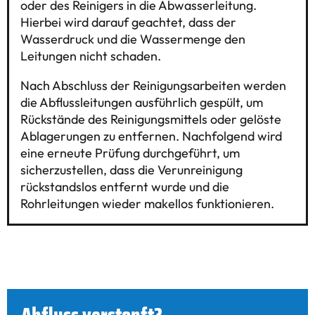
oder des Reinigers in die Abwasserleitung.
Hierbei wird darauf geachtet, dass der
Wasserdruck und die Wassermenge den
Leitungen nicht schaden.
Nach Abschluss der Reinigungsarbeiten werden
die Abflussleitungen ausführlich gespült, um
Rückstände des Reinigungsmittels oder gelöste
Ablagerungen zu entfernen. Nachfolgend wird
eine erneute Prüfung durchgeführt, um
sicherzustellen, dass die Verunreinigung
rückstandslos entfernt wurde und die
Rohrleitungen wieder makellos funktionieren.