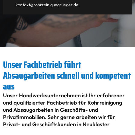
kontakt@rohrreinigungrueger.de
Unser Fachbetrieb führt
Absaugarbeiten schnell und kompetent
aus
Unser Handwerksunternehmen ist Ihr erfahrener
und qualifizierter Fachbetrieb für Rohrreinigung
und Absaugarbeiten in Geschäfts- und
Privatimmobilien. Sehr gerne arbeiten wir für
Privat- und Geschäftskunden in Neukloster