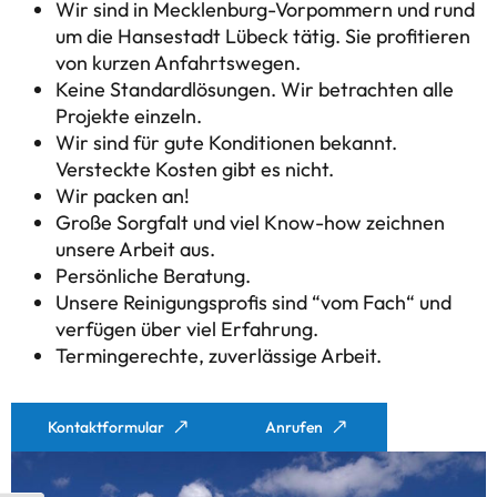
Wir sind in Mecklenburg-Vorpommern und rund
um die Hansestadt Lübeck tätig. Sie profitieren
von kurzen Anfahrtswegen.
Keine Standardlösungen. Wir betrachten alle
Projekte einzeln.
Wir sind für gute Konditionen bekannt.
Versteckte Kosten gibt es nicht.
Wir packen an!
Große Sorgfalt und viel Know-how zeichnen
unsere Arbeit aus.
Persönliche Beratung.
Unsere Reinigungsprofis sind “vom Fach“ und
verfügen über viel Erfahrung.
Termingerechte, zuverlässige Arbeit.
Kontaktformular
Anrufen