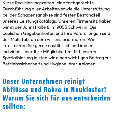
Kurze Realisierungszeiten, eine fachgerechte
Durchführung aller Arbeiten sowie die Unterstützung
bei der Schadensanalyse sind fester Bestandteil
unseres Leistungskatalogs. Unseren Firmensitz haben
wir in der Jahnstraße 8 in 19055 Schwerin. Die
baulichen Gegebenheiten und Ihre Vorstellungen sind
der Maßstab, an dem wir uns orientieren. Wir
informieren Sie gerne ausführlich und immer
individuell über Ihre Möglichkeiten. Mit unserer
Spezialisierung leisten wir einen wichtigen Beitrag zur
Betriebssicherheit und Hygiene Ihrer Anlagen.
Unser Unternehmen reinigt
Abflüsse und Rohre in Neukloster!
Warum Sie sich für uns entscheiden
sollten: