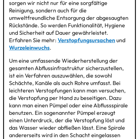
sorgen wir nicht nur für eine sorgfältige
Reinigung, sondern auch für die
umweltfreundliche Entsorgung der abgesaugten
Rückstände. So werden Funktionalität, Hygiene
und Sicherheit auf Dauer gewährleistet.
Erfahren Sie mehr:
Verstopfungsursachen
und
Wurzeleinwuchs
.
Um eine umfassende Wiederherstellung der
gesamten Abflussinfrastruktur sicherzustellen,
ist ein Verfahren auszuwählen, die sowohl
Schächte, Kanäle als auch Rohre umfasst. Bei
leichteren Verstopfungen kann man versuchen,
die Verstopfung per Hand zu beseitigen. Dazu
kann man einen Pümpel oder eine Abflussspirale
benutzen. Ein sogenannter Pümpel erzeugt
einen Unterdruck, der die Verstopfung löst und
das Wasser wieder abfließen lässt. Eine Spirale
andererseits wird in den Schacht eingelassen