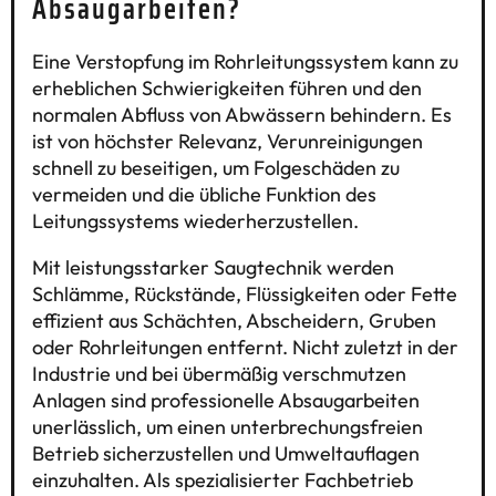
Absaugarbeiten?
Eine Verstopfung im Rohrleitungssystem kann zu
erheblichen Schwierigkeiten führen und den
normalen Abfluss von Abwässern behindern. Es
ist von höchster Relevanz, Verunreinigungen
schnell zu beseitigen, um Folgeschäden zu
vermeiden und die übliche Funktion des
Leitungssystems wiederherzustellen.
Mit leistungsstarker Saugtechnik werden
Schlämme, Rückstände, Flüssigkeiten oder Fette
effizient aus Schächten, Abscheidern, Gruben
oder Rohrleitungen entfernt. Nicht zuletzt in der
Industrie und bei übermäßig verschmutzen
Anlagen sind professionelle Absaugarbeiten
unerlässlich, um einen unterbrechungsfreien
Betrieb sicherzustellen und Umweltauflagen
einzuhalten. Als spezialisierter Fachbetrieb