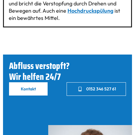
und bricht die Verstopfung durch Drehen und
Bewegen auf. Auch eine
Hochdruckspülung
ist
ein bewährtes Mittel.
Abfluss verstopft?
Wir helfen 24/7
Kontakt
0152 346 527 61