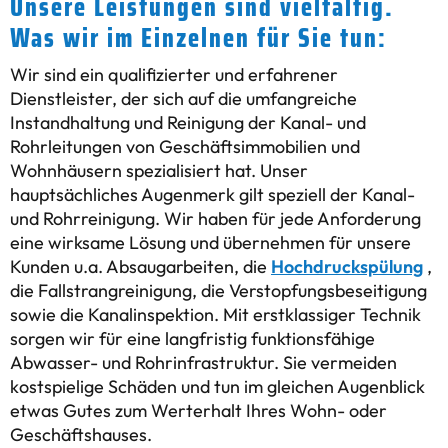
Unsere Leistungen sind vielfältig.
Was wir im Einzelnen für Sie tun:
Wir sind ein qualifizierter und erfahrener
Dienstleister, der sich auf die umfangreiche
Instandhaltung und Reinigung der Kanal- und
Rohrleitungen von Geschäftsimmobilien und
Wohnhäusern spezialisiert hat. Unser
hauptsächliches Augenmerk gilt speziell der Kanal-
und Rohrreinigung. Wir haben für jede Anforderung
eine wirksame Lösung und übernehmen für unsere
Kunden u.a. Absaugarbeiten, die
Hochdruckspülung
,
die Fallstrangreinigung, die Verstopfungsbeseitigung
sowie die Kanalinspektion. Mit erstklassiger Technik
sorgen wir für eine langfristig funktionsfähige
Abwasser- und Rohrinfrastruktur. Sie vermeiden
kostspielige Schäden und tun im gleichen Augenblick
etwas Gutes zum Werterhalt Ihres Wohn- oder
Geschäftshauses.