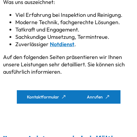
Was uns auszeichnet:
Viel Erfahrung bei Inspektion und Reinigung.
Moderne Technik, fachgerechte Lösungen.
Tatkraft und Engagement.
Sachkundige Umsetzung, Termintreue.
Zuverlässiger
Notdienst
.
Auf den folgenden Seiten präsentieren wir Ihnen
unsere Leistungen sehr detailliert. Sie können sich
ausführlich informieren.
Kontaktformular
Anrufen