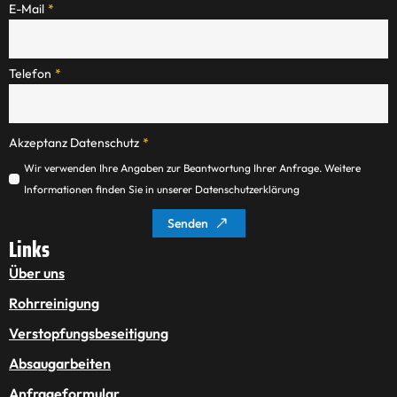
E-Mail
*
Telefon
*
Akzeptanz Datenschutz
*
Wir verwenden Ihre Angaben zur Beantwortung Ihrer Anfrage. Weitere
Informationen finden Sie in unserer Datenschutzerklärung
Senden
Links
Über uns
Rohrreinigung
Verstopfungsbeseitigung
Absaugarbeiten
Anfrageformular