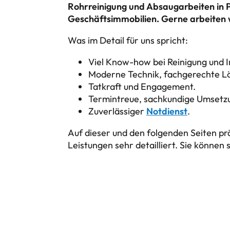
Rohrreinigung und Absaugarbeiten in P
Geschäftsimmobilien. Gerne arbeiten w
Was im Detail für uns spricht:
Viel Know-how bei Reinigung und I
Moderne Technik, fachgerechte L
Tatkraft und Engagement.
Termintreue, sachkundige Umsetz
Zuverlässiger
Notdienst
.
Auf dieser und den folgenden Seiten pr
Leistungen sehr detailliert. Sie können 