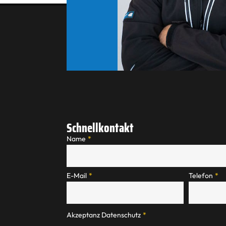
Schnellkontakt
Name
*
E-Mail
*
Telefon
*
Akzeptanz Datenschutz
*