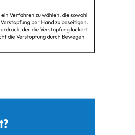
 ein Verfahren zu wählen, die sowohl
 Verstopfung per Hand zu beseitigen.
erdruck, der die Verstopfung lockert
richt die Verstopfung durch Bewegen
t?