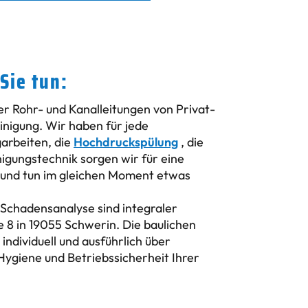
Sie tun:
er Rohr- und Kanalleitungen von Privat-
inigung. Wir haben für jede
arbeiten, die
Hochdruckspülung
, die
nigungstechnik sorgen wir für eine
 und tun im gleichen Moment etwas
 Schadensanalyse sind integraler
 8 in 19055 Schwerin. Die baulichen
ndividuell und ausführlich über
Hygiene und Betriebssicherheit Ihrer