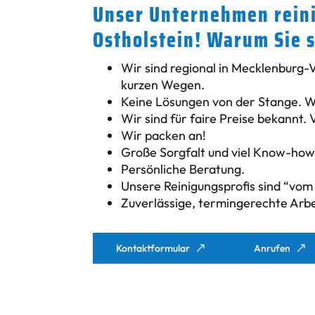
Unser Unternehmen reini
Ostholstein! Warum Sie s
Wir sind regional in Mecklenburg-
kurzen Wegen.
Keine Lösungen von der Stange. Wi
Wir sind für faire Preise bekannt. 
Wir packen an!
Große Sorgfalt und viel Know-how 
Persönliche Beratung.
Unsere Reinigungsprofis sind “vom
Zuverlässige, termingerechte Arbe
Kontaktformular
Anrufen