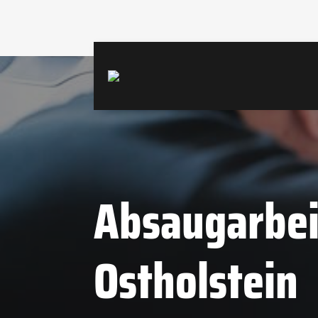
Absaugarbei
Ostholstein