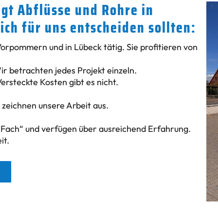
gt Abflüsse und Rohre in
ich für uns entscheiden sollten:
Vorpommern und in Lübeck tätig. Sie profitieren von
r betrachten jedes Projekt einzeln.
Versteckte Kosten gibt es nicht.
zeichnen unsere Arbeit aus.
 Fach“ und verfügen über ausreichend Erfahrung.
it.