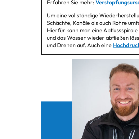
Erfahren Sie mehr:
Verstopfungsurs
Um eine vollständige Wiederherstellu
Schächte, Kanäle als auch Rohre umfa
Hierfür kann man eine Abflussspirale
und das Wasser wieder abfließen läss
und Drehen auf. Auch eine
Hochdruc