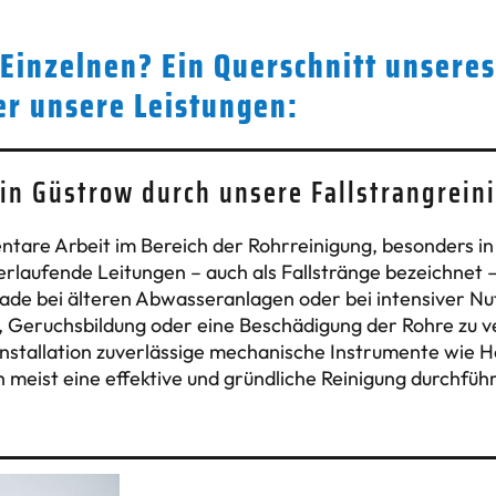
 Einzelnen? Ein Querschnitt unsere
er unsere Leistungen:
 in Güstrow durch unsere Fallstrangrein
mentare Arbeit im Bereich der Rohrreinigung, besonders 
rlaufende Leitungen – auch als Fallstränge bezeichnet 
ade bei älteren Abwasseranlagen oder bei intensiver Nu
, Geruchsbildung oder eine Beschädigung der Rohre zu 
Konstallation zuverlässige mechanische Instrumente wie 
h meist eine effektive und gründliche Reinigung durchführ