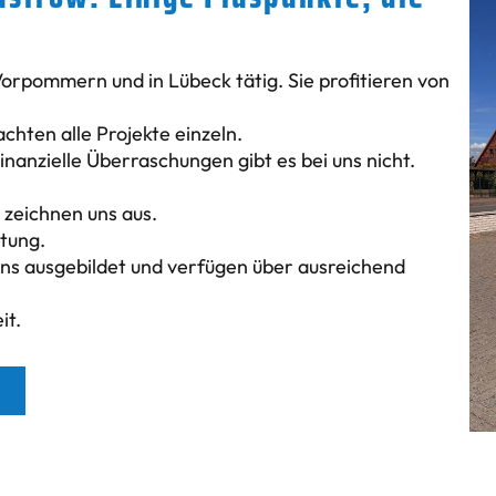
Vorpommern und in Lübeck tätig. Sie profitieren von
hten alle Projekte einzeln.
inanzielle Überraschungen gibt es bei uns nicht.
zeichnen uns aus.
tung.
ens ausgebildet und verfügen über ausreichend
it.