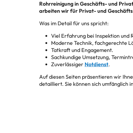
Rohrreinigung in Geschäfts- und Priva
arbeiten wir für Privat- und Geschäft
Was im Detail für uns spricht:
Viel Erfahrung bei Inspektion und 
Moderne Technik, fachgerechte L
Tatkraft und Engagement.
Sachkundige Umsetzung, Termintr
Zuverlässiger
Notdienst
.
Auf diesen Seiten präsentieren wir Ihn
detailliert. Sie können sich umfänglich 