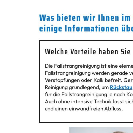
Was bieten wir Ihnen im
einige Informationen üb
Welche Vorteile haben Sie
Die Fallstrangreinigung ist eine ele
Fallstrangreinigung werden gerade ve
Verstopfungen oder Kalk befreit. Ger
Reinigung grundlegend, um
Rückstau
für die Fallstrangreinigung je nach 
Auch ohne intensive Technik lässt sic
und einen einwandfreien Abfluss.