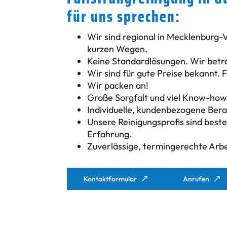
für uns sprechen:
Wir sind regional in Mecklenburg-
kurzen Wegen.
Keine Standardlösungen. Wir betrac
Wir sind für gute Preise bekannt. F
Wir packen an!
Große Sorgfalt und viel Know-how 
Individuelle, kundenbezogene Bera
Unsere Reinigungsprofis sind best
Erfahrung.
Zuverlässige, termingerechte Arbe
Kontaktformular
Anrufen