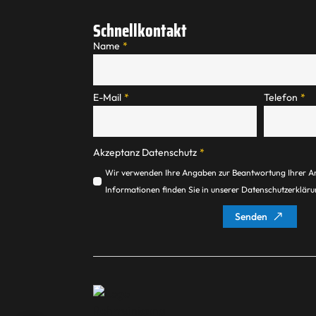
Schnellkontakt
Name
*
E-Mail
*
Telefon
*
Akzeptanz Datenschutz
*
Wir verwenden Ihre Angaben zur Beantwortung Ihrer A
Informationen finden Sie in unserer Datenschutzerklär
Senden