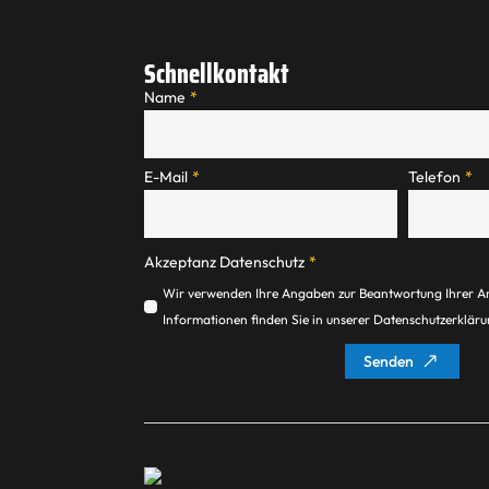
Schnellkontakt
Name
*
E-Mail
*
Telefon
*
Akzeptanz Datenschutz
*
Wir verwenden Ihre Angaben zur Beantwortung Ihrer A
Informationen finden Sie in unserer Datenschutzerklär
Senden