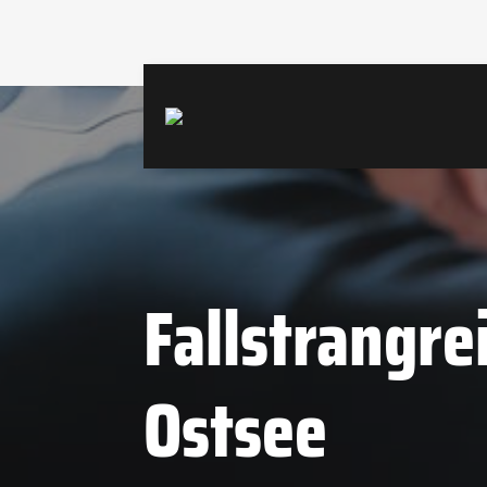
Fallstrangre
Ostsee