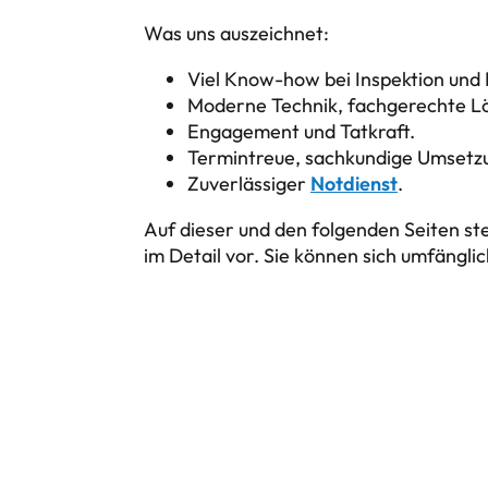
Was uns auszeichnet:
Viel Know-how bei Inspektion und 
Moderne Technik, fachgerechte L
Engagement und Tatkraft.
Termintreue, sachkundige Umsetz
Zuverlässiger
Notdienst
.
Auf dieser und den folgenden Seiten st
im Detail vor. Sie können sich umfängli