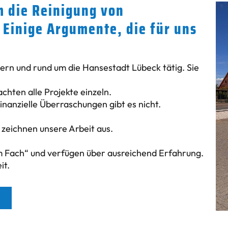
 die Reinigung von
 Einige Argumente, die für uns
rn und rund um die Hansestadt Lübeck tätig. Sie
hten alle Projekte einzeln.
Finanzielle Überraschungen gibt es nicht.
zeichnen unsere Arbeit aus.
 Fach“ und verfügen über ausreichend Erfahrung.
it.