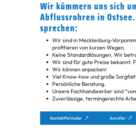
Wir kümmern uns sich um
Abflussrohren in Ostsee.
sprechen:
Wir sind in Mecklenburg-Vorpomme
profitieren von kurzen Wegen.
Keine Standardlösungen. Wir betrac
Wir sind für gute Preise bekannt. 
Wir können anpacken!
Viel Know-how und große Sorgfalt 
Persönliche Beratung.
Unsere Fachhandwerker sind “vom
Zuverlässige, termingerechte Arbe
Kontaktformular
Anrufen