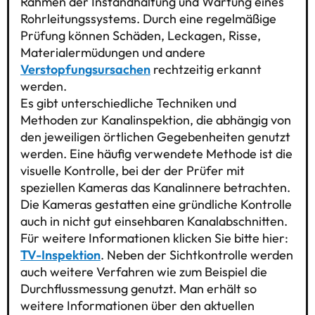
Rahmen der Instandhaltung und Wartung eines
Rohrleitungssystems. Durch eine regelmäßige
Prüfung können Schäden, Leckagen, Risse,
Materialermüdungen und andere
Verstopfungsursachen
rechtzeitig erkannt
werden.
Es gibt unterschiedliche Techniken und
Methoden zur Kanalinspektion, die abhängig von
den jeweiligen örtlichen Gegebenheiten genutzt
werden. Eine häufig verwendete Methode ist die
visuelle Kontrolle, bei der der Prüfer mit
speziellen Kameras das Kanalinnere betrachten.
Die Kameras gestatten eine gründliche Kontrolle
auch in nicht gut einsehbaren Kanalabschnitten.
Für weitere Informationen klicken Sie bitte hier:
TV-Inspektion
. Neben der Sichtkontrolle werden
auch weitere Verfahren wie zum Beispiel die
Durchflussmessung genutzt. Man erhält so
weitere Informationen über den aktuellen