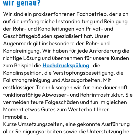
wir genau?
Wir sind ein praxiserfahrener Fachbetrieb, der sich
auf die umfangreiche Instandhaltung und Reinigung
der Rohr- und Kanalleitungen von Privat- und
Geschäftsgebäuden spezialisiert hat. Unser
Augenmerk gilt insbesondere der Rohr- und
Kanalreinigung. Wir haben für jede Anforderung die
richtige Lösung und übernehmen für unsere Kunden
zum Beispiel die
Hochdruckspülung
, die
Kanalinspektion, die Verstopfungsbeseitigung, die
Fallstrangreinigung und Absaugarbeiten. Mit
erstklassiger Technik sorgen wir für eine dauerhaft
funktionsfähige Abwasser- und Rohrinfrastruktur. Sie
vermeiden teure Folgeschäden und tun im gleichen
Moment etwas Gutes zum Werterhalt Ihrer
Immobilie.
Kurze Umsetzungszeiten, eine gekonnte Ausführung
aller Reinigungsarbeiten sowie die Unterstützung bei