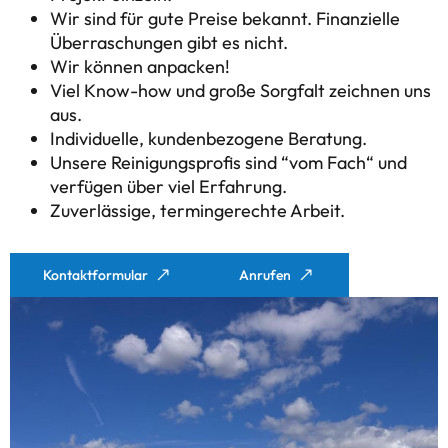
Wir sind für gute Preise bekannt. Finanzielle
Überraschungen gibt es nicht.
Wir können anpacken!
Viel Know-how und große Sorgfalt zeichnen uns
aus.
Individuelle, kundenbezogene Beratung.
Unsere Reinigungsprofis sind “vom Fach“ und
verfügen über viel Erfahrung.
Zuverlässige, termingerechte Arbeit.
Kontaktformular
Anrufen