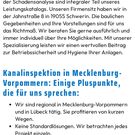
der Schadensanalyse sind integraler Teil unseres
Leistungskatalogs. Unseren Firmensitz haben wir in
der Jahnstraße 8 in 19055 Schwerin. Die baulichen
Gegebenheiten und Ihre Vorstellungen sind für uns
das Richtmaß. Wir beraten Sie gerne ausführlich und
immer individuell über Ihre Möglichkeiten. Mit unserer
Spezialisierung leisten wir einen wertvollen Beitrag
zur Betriebssicherheit und Hygiene Ihrer Anlagen.
Kanalinspektion in Mecklenburg-
Vorpommern: Einige Pluspunkte,
die für uns sprechen:
Wir sind regional in Mecklenburg-Vorpommern
und in Lübeck tätig. Sie profitieren von kurzen
Wegen.
Keine Standardlösungen. Wir betrachten jedes
Projekt einzeln.