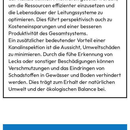
um die Ressourcen effizienter einzusetzen und
die Lebensdauer der Leitungssysteme zu
optimieren. Dies führt perspektivisch auch zu
Kosteneinsparungen und einer besseren
Produktivität des Gesamtsystems.
Ein zusätzlicher bedeutender Vorteil einer
Kanalinspektion ist die Aussicht, Umweltschäden
zu minimieren. Durch die fühe Erkennung von
Lecks oder sonstiger Beschädigungen können
Verschmutzungen und das Eindringen von
Schadstoffen in Gewässer und Boden verhindert
werden. Dies trägt zum Erhalt der natürlichen
Umwelt und der ökologischen Balance bei.