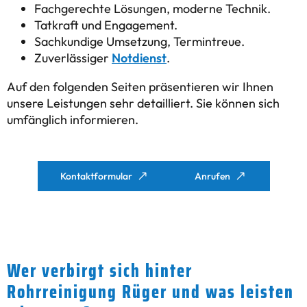
Fachgerechte Lösungen, moderne Technik.
Tatkraft und Engagement.
Sachkundige Umsetzung, Termintreue.
Zuverlässiger
Notdienst
.
Auf den folgenden Seiten präsentieren wir Ihnen
unsere Leistungen sehr detailliert. Sie können sich
umfänglich informieren.
Kontaktformular
Anrufen
Wer verbirgt sich hinter
Rohrreinigung Rüger und was leisten