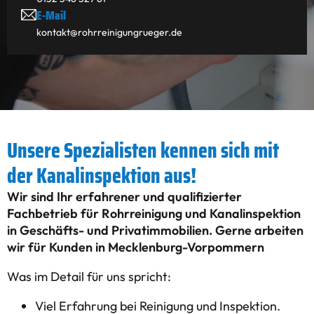
E-Mail
kontakt@rohrreinigungrueger.de
Unsere Spezialisten kennen sich mit
der Kanalinspektion aus!
Wir sind Ihr erfahrener und qualifizierter
Fachbetrieb für Rohrreinigung und Kanalinspektion
in Geschäfts- und Privatimmobilien. Gerne arbeiten
wir für Kunden in Mecklenburg-Vorpommern
Was im Detail für uns spricht:
Viel Erfahrung bei Reinigung und Inspektion.