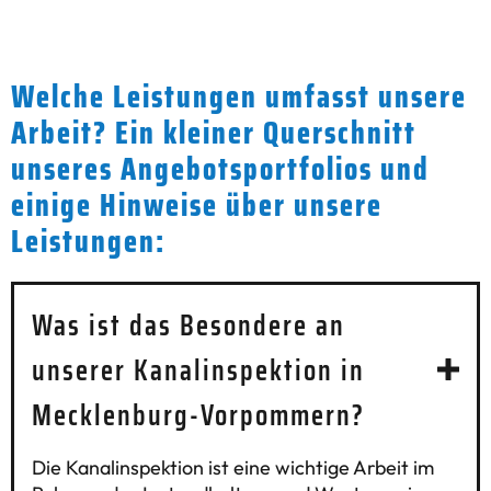
Welche Leistungen umfasst unsere
Arbeit? Ein kleiner Querschnitt
unseres Angebotsportfolios und
einige Hinweise über unsere
Leistungen:
Was ist das Besondere an
unserer Kanalinspektion in
Mecklenburg-Vorpommern?
Die Kanalinspektion ist eine wichtige Arbeit im