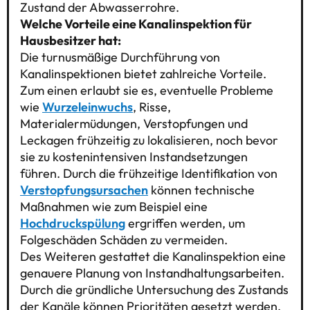
Zustand der Abwasserrohre.
Welche Vorteile eine Kanalinspektion für
Hausbesitzer hat:
Die turnusmäßige Durchführung von
Kanalinspektionen bietet zahlreiche Vorteile.
Zum einen erlaubt sie es, eventuelle Probleme
wie
Wurzeleinwuchs
, Risse,
Materialermüdungen, Verstopfungen und
Leckagen frühzeitig zu lokalisieren, noch bevor
sie zu kostenintensiven Instandsetzungen
führen. Durch die frühzeitige Identifikation von
Verstopfungsursachen
können technische
Maßnahmen wie zum Beispiel eine
Hochdruckspülung
ergriffen werden, um
Folgeschäden Schäden zu vermeiden.
Des Weiteren gestattet die Kanalinspektion eine
genauere Planung von Instandhaltungsarbeiten.
Durch die gründliche Untersuchung des Zustands
der Kanäle können Prioritäten gesetzt werden,