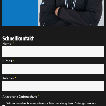
Schnellkontakt
Name
*
E-Mail
*
Telefon
*
Akzeptanz Datenschutz
*
Wir verwenden Ihre Angaben zur Beantwortung Ihrer Anfrage. Weitere