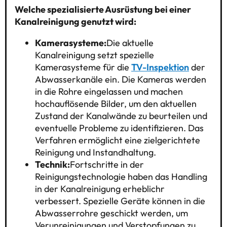
Welche spezialisierte Ausrüstung bei einer
Kanalreinigung genutzt wird:
Kamerasysteme:
Die aktuelle
Kanalreinigung setzt spezielle
Kamerasysteme für die
TV-Inspektion
der
Abwasserkanäle ein. Die Kameras werden
in die Rohre eingelassen und machen
hochauflösende Bilder, um den aktuellen
Zustand der Kanalwände zu beurteilen und
eventuelle Probleme zu identifizieren. Das
Verfahren ermöglicht eine zielgerichtete
Reinigung und Instandhaltung.
Technik:
Fortschritte in der
Reinigungstechnologie haben das Handling
in der Kanalreinigung erheblichr
verbessert. Spezielle Geräte können in die
Abwasserrohre geschickt werden, um
Verunreinigungen und Verstopfungen zu