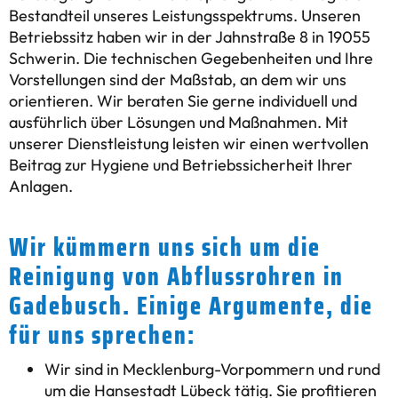
Bestandteil unseres Leistungsspektrums. Unseren
Betriebssitz haben wir in der Jahnstraße 8 in 19055
Schwerin. Die technischen Gegebenheiten und Ihre
Vorstellungen sind der Maßstab, an dem wir uns
orientieren. Wir beraten Sie gerne individuell und
ausführlich über Lösungen und Maßnahmen. Mit
unserer Dienstleistung leisten wir einen wertvollen
Beitrag zur Hygiene und Betriebssicherheit Ihrer
Anlagen.
Wir kümmern uns sich um die
Reinigung von Abflussrohren in
Gadebusch. Einige Argumente, die
für uns sprechen:
Wir sind in Mecklenburg-Vorpommern und rund
um die Hansestadt Lübeck tätig. Sie profitieren