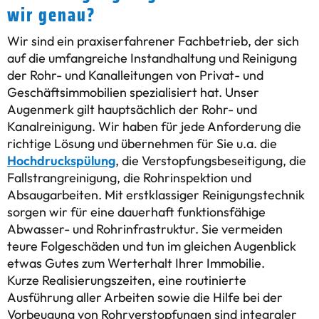
wir genau?
Wir sind ein praxiserfahrener Fachbetrieb, der sich
auf die umfangreiche Instandhaltung und Reinigung
der Rohr- und Kanalleitungen von Privat- und
Geschäftsimmobilien spezialisiert hat. Unser
Augenmerk gilt hauptsächlich der Rohr- und
Kanalreinigung. Wir haben für jede Anforderung die
richtige Lösung und übernehmen für Sie u.a. die
Hochdruckspülung
, die Verstopfungsbeseitigung, die
Fallstrangreinigung, die Rohrinspektion und
Absaugarbeiten. Mit erstklassiger Reinigungstechnik
sorgen wir für eine dauerhaft funktionsfähige
Abwasser- und Rohrinfrastruktur. Sie vermeiden
teure Folgeschäden und tun im gleichen Augenblick
etwas Gutes zum Werterhalt Ihrer Immobilie.
Kurze Realisierungszeiten, eine routinierte
Ausführung aller Arbeiten sowie die Hilfe bei der
Vorbeugung von Rohrverstopfungen sind integraler