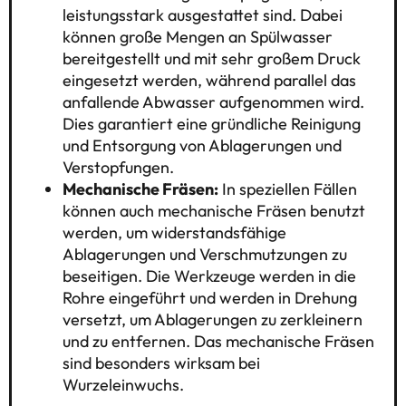
leistungsstark ausgestattet sind. Dabei
können große Mengen an Spülwasser
bereitgestellt und mit sehr großem Druck
eingesetzt werden, während parallel das
anfallende Abwasser aufgenommen wird.
Dies garantiert eine gründliche Reinigung
und Entsorgung von Ablagerungen und
Verstopfungen.
Mechanische Fräsen:
In speziellen Fällen
können auch mechanische Fräsen benutzt
werden, um widerstandsfähige
Ablagerungen und Verschmutzungen zu
beseitigen. Die Werkzeuge werden in die
Rohre eingeführt und werden in Drehung
versetzt, um Ablagerungen zu zerkleinern
und zu entfernen. Das mechanische Fräsen
sind besonders wirksam bei
Wurzeleinwuchs.