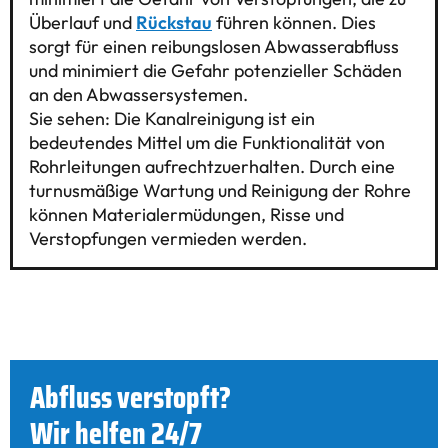
Überlauf und
Rückstau
führen können. Dies
sorgt für einen reibungslosen Abwasserabfluss
und minimiert die Gefahr potenzieller Schäden
an den Abwassersystemen.
Sie sehen: Die Kanalreinigung ist ein
bedeutendes Mittel um die Funktionalität von
Rohrleitungen aufrechtzuerhalten. Durch eine
turnusmäßige Wartung und Reinigung der Rohre
können Materialermüdungen, Risse und
Verstopfungen vermieden werden.
Abfluss verstopft?
Wir helfen 24/7