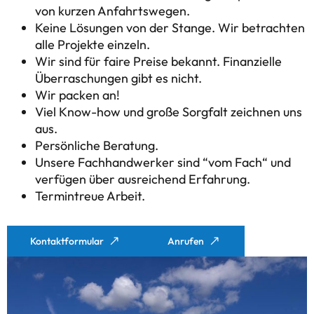
von kurzen Anfahrtswegen.
Keine Lösungen von der Stange. Wir betrachten
alle Projekte einzeln.
Wir sind für faire Preise bekannt. Finanzielle
Überraschungen gibt es nicht.
Wir packen an!
Viel Know-how und große Sorgfalt zeichnen uns
aus.
Persönliche Beratung.
Unsere Fachhandwerker sind “vom Fach“ und
verfügen über ausreichend Erfahrung.
Termintreue Arbeit.
Kontaktformular
Anrufen