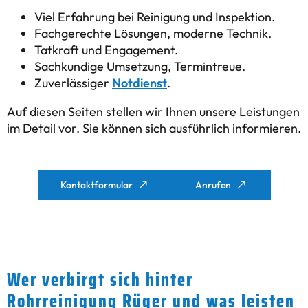
Viel Erfahrung bei Reinigung und Inspektion.
Fachgerechte Lösungen, moderne Technik.
Tatkraft und Engagement.
Sachkundige Umsetzung, Termintreue.
Zuverlässiger
Notdienst
.
Auf diesen Seiten stellen wir Ihnen unsere Leistungen
im Detail vor. Sie können sich ausführlich informieren.
Kontaktformular
Anrufen
Wer verbirgt sich hinter
Rohrreinigung Rüger und was leisten