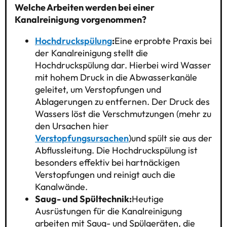
Welche Arbeiten werden bei einer
Kanalreinigung vorgenommen?
Hochdruckspülung
:
Eine erprobte Praxis bei
der Kanalreinigung stellt die
Hochdruckspülung dar. Hierbei wird Wasser
mit hohem Druck in die Abwasserkanäle
geleitet, um Verstopfungen und
Ablagerungen zu entfernen. Der Druck des
Wassers löst die Verschmutzungen (mehr zu
den Ursachen hier
Verstopfungsursachen
)und spült sie aus der
Abflussleitung. Die Hochdruckspülung ist
besonders effektiv bei hartnäckigen
Verstopfungen und reinigt auch die
Kanalwände.
Saug- und Spültechnik:
Heutige
Ausrüstungen für die Kanalreinigung
arbeiten mit Saug- und Spülgeräten, die