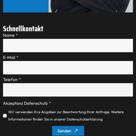
Schnellkontakt
Name
*
E-Mail
*
Telefon
*
Akzeptanz Datenschutz
*
Wir verwenden Ihre Angaben zur Beantwortung Ihrer Anfrage. Weitere
Informationen finden Sie in unserer Datenschutzerklärung
Senden