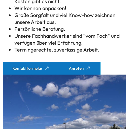
Kosten gibt es nicht.
Wir können anpacken!
Große Sorgfalt und viel Know-how zeichnen
unsere Arbeit aus.
Persönliche Beratung.
Unsere Fachhandwerker sind “vom Fach“ und
verfügen über viel Erfahrung.
Termingerechte, zuverlässige Arbeit.
Kontaktformular
Anrufen