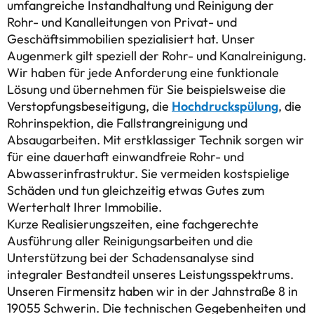
umfangreiche Instandhaltung und Reinigung der
Rohr- und Kanalleitungen von Privat- und
Geschäftsimmobilien spezialisiert hat. Unser
Augenmerk gilt speziell der Rohr- und Kanalreinigung.
Wir haben für jede Anforderung eine funktionale
Lösung und übernehmen für Sie beispielsweise die
Verstopfungsbeseitigung, die
Hochdruckspülung
, die
Rohrinspektion, die Fallstrangreinigung und
Absaugarbeiten. Mit erstklassiger Technik sorgen wir
für eine dauerhaft einwandfreie Rohr- und
Abwasserinfrastruktur. Sie vermeiden kostspielige
Schäden und tun gleichzeitig etwas Gutes zum
Werterhalt Ihrer Immobilie.
Kurze Realisierungszeiten, eine fachgerechte
Ausführung aller Reinigungsarbeiten und die
Unterstützung bei der Schadensanalyse sind
integraler Bestandteil unseres Leistungsspektrums.
Unseren Firmensitz haben wir in der Jahnstraße 8 in
19055 Schwerin. Die technischen Gegebenheiten und