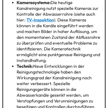
Kamerasysteme:
Die heutige
Kanalreinigung nutzt spezielle Kameras zur
Kontrolle der Abwasserrohre (siehe auch
hier:
TV-Inspektion
). Diese Kameras
können in die Kanäle eingeführt werden
und machen Bilder in hoher Auflösung, um
den momentanen Zustand der Abflussrohre
zu überprüfen und eventuelle Probleme zu
identifizieren. Die Kameratechnik
ermöglicht eine punktgenaue Reinigung und
Instandhaltung.
Technik:
Neue Entwicklungen in der
Reinigungstechnologie haben den
Wirkungsgrad der Kanalreinigung noch
weiter verbessert. Spezielle
Reinigungsgeräte können in die
Abwasserkanäle gesenkt werden, um
Verstopfungen und Verunreinigungen zu
beseitigen und Kontrollen durchzuführen.