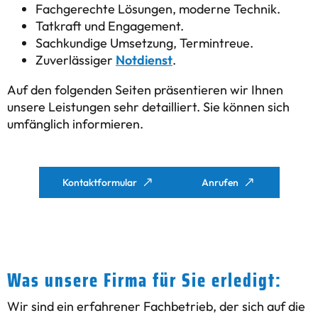
Fachgerechte Lösungen, moderne Technik.
Tatkraft und Engagement.
Sachkundige Umsetzung, Termintreue.
Zuverlässiger
Notdienst
.
Auf den folgenden Seiten präsentieren wir Ihnen
unsere Leistungen sehr detailliert. Sie können sich
umfänglich informieren.
Kontaktformular
Anrufen
Was unsere Firma für Sie erledigt:
Wir sind ein erfahrener Fachbetrieb, der sich auf die