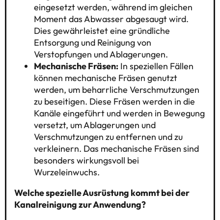
eingesetzt werden, während im gleichen
Moment das Abwasser abgesaugt wird.
Dies gewährleistet eine gründliche
Entsorgung und Reinigung von
Verstopfungen und Ablagerungen.
Mechanische Fräsen:
In speziellen Fällen
können mechanische Fräsen genutzt
werden, um beharrliche Verschmutzungen
zu beseitigen. Diese Fräsen werden in die
Kanäle eingeführt und werden in Bewegung
versetzt, um Ablagerungen und
Verschmutzungen zu entfernen und zu
verkleinern. Das mechanische Fräsen sind
besonders wirkungsvoll bei
Wurzeleinwuchs.
Welche spezielle Ausrüstung kommt bei der
Kanalreinigung zur Anwendung?