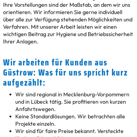
Ihre Vorstellungen sind der Maßstab, an dem wir uns
orientieren. Wir informieren Sie gerne individuell
über alle zur Verfügung stehenden Möglichkeiten und
Verfahren. Mit unserer Arbeit leisten wir einen
wichtigen Beitrag zur Hygiene und Betriebssicherheit
Ihrer Anlagen.
Wir arbeiten für Kunden aus
Güstrow: Was für uns spricht kurz
aufgezählt:
Wir sind regional in Mecklenburg-Vorpommern
und in Lübeck tätig. Sie profitieren von kurzen
Anfahrtswegen.
Keine Standardlösungen. Wir betrachten alle
Projekte einzeln.
Wir sind für faire Preise bekannt. Versteckte