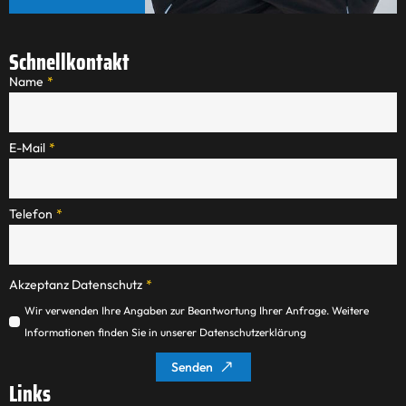
Schnellkontakt
Name
*
E-Mail
*
Telefon
*
Akzeptanz Datenschutz
*
Wir verwenden Ihre Angaben zur Beantwortung Ihrer Anfrage. Weitere
Informationen finden Sie in unserer Datenschutzerklärung
Senden
Links