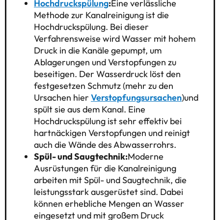
Hochdruckspülung
:
Eine verlässliche
Methode zur Kanalreinigung ist die
Hochdruckspülung. Bei dieser
Verfahrensweise wird Wasser mit hohem
Druck in die Kanäle gepumpt, um
Ablagerungen und Verstopfungen zu
beseitigen. Der Wasserdruck löst den
festgesetzen Schmutz (mehr zu den
Ursachen hier
Verstopfungsursachen
)und
spült sie aus dem Kanal. Eine
Hochdruckspülung ist sehr effektiv bei
hartnäckigen Verstopfungen und reinigt
auch die Wände des Abwasserrohrs.
Spül- und Saugtechnik:
Moderne
Ausrüstungen für die Kanalreinigung
arbeiten mit Spül- und Saugtechnik, die
leistungsstark ausgerüstet sind. Dabei
können erhebliche Mengen an Wasser
eingesetzt und mit großem Druck