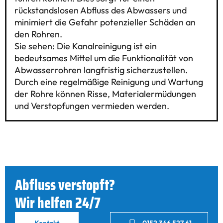
rückstandslosen Abfluss des Abwassers und
minimiert die Gefahr potenzieller Schäden an
den Rohren.
Sie sehen: Die Kanalreinigung ist ein
bedeutsames Mittel um die Funktionalität von
Abwasserrohren langfristig sicherzustellen.
Durch eine regelmäßige Reinigung und Wartung
der Rohre können Risse, Materialermüdungen
und Verstopfungen vermieden werden.
Abfluss verstopft?
Wir helfen 24/7
Kontakt