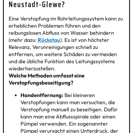
Neustadt-Glewe?
Eine Verstopfung im Rohrleitungssystem kann zu
erheblichen Problemen führen und den
reibungslosen Abfluss von Wasser behindern
(mehr dazu:
Rückstau
). Es ist von höchster
Relevanz, Verunreinigungen schnell zu
entfernen, um weitere Schäden zu vermeiden
und die übliche Funktion des Leitungssystems
wiederherzustellen.
Welche Methoden umfasst eine
Verstopfungsbeseitigung?
Handentfernung:
Bei kleineren
Verstopfungen kann man versuchen, die
Verstopfung manuell zu beseitigen. Dafür
kann man eine Abflussspirale oder einen
Pümpel verwenden. Ein sogenannter
Pümpel verursacht einen Unterdruck, der