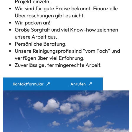
Projekt einzeln.
Wir sind für gute Preise bekannt. Finanzielle
Überraschungen gibt es nicht.
Wir packen an!
Große Sorgfalt und viel Know-how zeichnen
unsere Arbeit aus.
Persönliche Beratung.
Unsere Reinigungsprofis sind “vom Fach“ und
verfügen über viel Erfahrung.
Zuverlässige, termingerechte Arbeit.
Kontaktformular
Anrufen