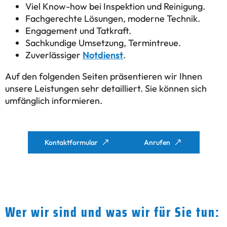
Viel Know-how bei Inspektion und Reinigung.
Fachgerechte Lösungen, moderne Technik.
Engagement und Tatkraft.
Sachkundige Umsetzung, Termintreue.
Zuverlässiger
Notdienst
.
Auf den folgenden Seiten präsentieren wir Ihnen
unsere Leistungen sehr detailliert. Sie können sich
umfänglich informieren.
Kontaktformular
Anrufen
Wer wir sind und was wir für Sie tun: