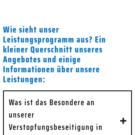
Wie sieht unser
Leistungsprogramm aus? Ein
kleiner Querschnitt unseres
Angebotes und einige
Informationen über unsere
Leistungen:
Was ist das Besondere an
unserer
Verstopfungsbeseitigung in