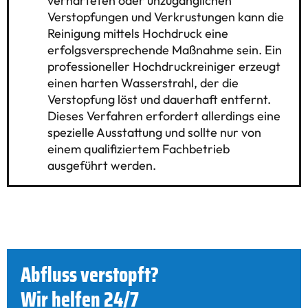
verhärteten oder unzugänglichen
Verstopfungen und Verkrustungen kann die
Reinigung mittels Hochdruck eine
erfolgsversprechende Maßnahme sein. Ein
professioneller Hochdruckreiniger erzeugt
einen harten Wasserstrahl, der die
Verstopfung löst und dauerhaft entfernt.
Dieses Verfahren erfordert allerdings eine
spezielle Ausstattung und sollte nur von
einem qualifiziertem Fachbetrieb
ausgeführt werden.
Abfluss verstopft?
Wir helfen 24/7