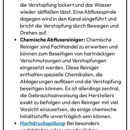
die Verstopfung lockert und das Wasser
wieder abfließen lässt. Eine Abflussspirale
dagegen wird in den Kanal eingeführt und
bricht die Verstopfung durch Bewegen und
Drehen auf.
Chemische Abflussreiniger:
Chemische
Reiniger sind Fachhandel zu erwerben und
können zum Beseitigen von hartnäckigen
Verschmutzungen und Verstopfungen
eingesetzt werden. Diese Reiniger
enthalten spezielle Chemikalien, die
Ablagerungen auflösen und die Verstopfung
beseitigen können. Es ist allerdings zentral,
die Gebrauchsanweisung des Herstellers
exakt zu befolgen und den Reiniger mit viel
Vorsicht einzusetzen, da einige chemische
Inhaltsstoffe unverträglich sein können.
Hochdruckspülung
:
Bei besonders