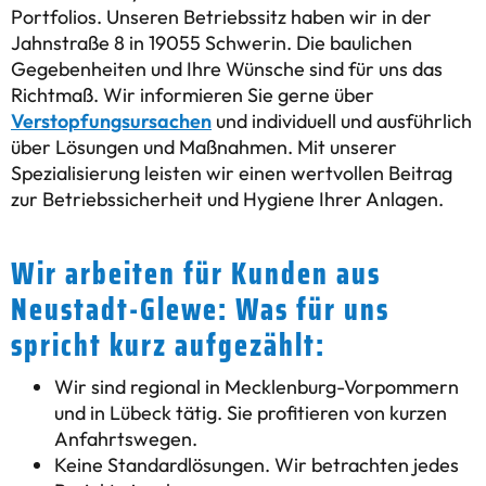
Portfolios. Unseren Betriebssitz haben wir in der
Jahnstraße 8 in 19055 Schwerin. Die baulichen
Gegebenheiten und Ihre Wünsche sind für uns das
Richtmaß. Wir informieren Sie gerne über
Verstopfungsursachen
und individuell und ausführlich
über Lösungen und Maßnahmen. Mit unserer
Spezialisierung leisten wir einen wertvollen Beitrag
zur Betriebssicherheit und Hygiene Ihrer Anlagen.
Wir arbeiten für Kunden aus
Neustadt-Glewe: Was für uns
spricht kurz aufgezählt:
Wir sind regional in Mecklenburg-Vorpommern
und in Lübeck tätig. Sie profitieren von kurzen
Anfahrtswegen.
Keine Standardlösungen. Wir betrachten jedes