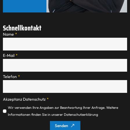
Schnellkontakt
Name
*
E-Mail
*
Telefon
*
Akzeptanz Datenschutz
*
Wir verwenden Ihre Angaben zur Beantwortung Ihrer Anfrage. Weitere
Informationen finden Sie in unserer Datenschutzerklärung
Senden