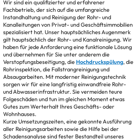
Wir sind ein qualifizierter und erfahrener
Fachbetrieb, der sich auf die umfangreiche
Instandhaltung und Reinigung der Rohr- und
Kanalleitungen von Privat- und Geschäftsimmobilien
spezialisiert hat. Unser hauptsächliches Augenmerk
gilt hauptsächlich der Rohr- und Kanalreinigung. Wir
haben für jede Anforderung eine funktionale Lösung
und übernehmen für Sie unter anderem die
Verstopfungsbeseitigung, die
Hochdruckspülung
, die
Rohrinspektion, die Fallstrangreinigung und
Absaugarbeiten. Mit moderner Reinigungstechnik
sorgen wir für eine langfristig einwandfreie Rohr-
und Abwasserinfrastruktur. Sie vermeiden teure
Folgeschäden und tun im gleichen Moment etwas
Gutes zum Werterhalt Ihres Geschäfts- oder
Wohnhauses.
Kurze Umsetzungszeiten, eine gekonnte Ausführung
aller Reinigungsarbeiten sowie die Hilfe bei der
Schadensanalyse sind fester Bestandteil unseres