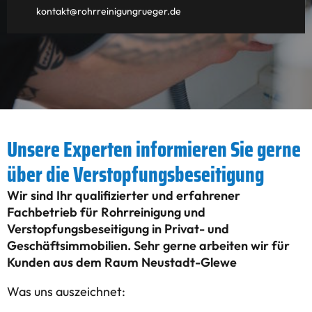
kontakt@rohrreinigungrueger.de
Unsere Experten informieren Sie gerne
über die Verstopfungsbeseitigung
Wir sind Ihr qualifizierter und erfahrener
Fachbetrieb für Rohrreinigung und
Verstopfungsbeseitigung in Privat- und
Geschäftsimmobilien. Sehr gerne arbeiten wir für
Kunden aus dem Raum Neustadt-Glewe
Was uns auszeichnet: